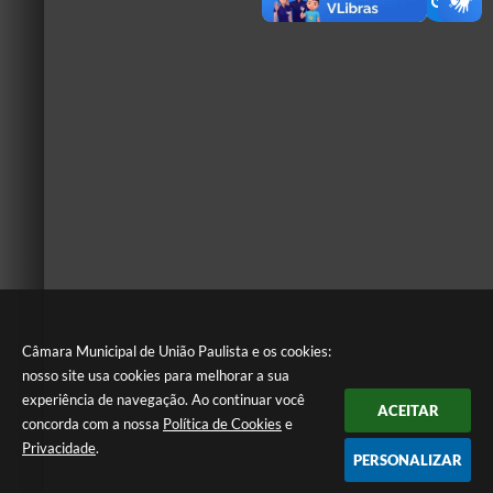
Câmara Municipal de União Paulista e os cookies:
nosso site usa cookies para melhorar a sua
experiência de navegação. Ao continuar você
ACEITAR
concorda com a nossa
Política de Cookies
e
Privacidade
.
PERSONALIZAR