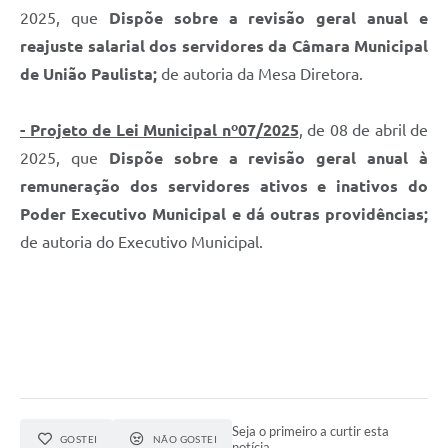
2025, que
Dispõe sobre a revisão geral anual e
reajuste salarial dos servidores da Câmara Municipal
de União Paulista;
de autoria da Mesa Diretora.
- Projeto de Lei Municipal nº07/2025
, de 08 de abril de
2025, que
Dispõe sobre a revisão geral anual à
remuneração dos servidores ativos e inativos do
Poder Executivo Municipal e dá outras providências;
de autoria do Executivo Municipal.
Seja o primeiro a curtir esta
GOSTEI
NÃO GOSTEI
notícia.