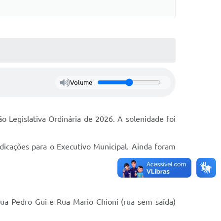
Volume
o Legislativa Ordinária de 2026. A solenidade foi
icações para o Executivo Municipal. Ainda foram
 Rua Pedro Gui e Rua Mario Chioni (rua sem saída)