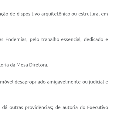
ação de dispositivo arquitetônico ou estrutural em
Endemias, pelo trabalho essencial, dedicado e
oria da Mesa Diretora.
imóvel desapropriado amigavelmente ou judicial e
 dá outras providências; de autoria do Executivo