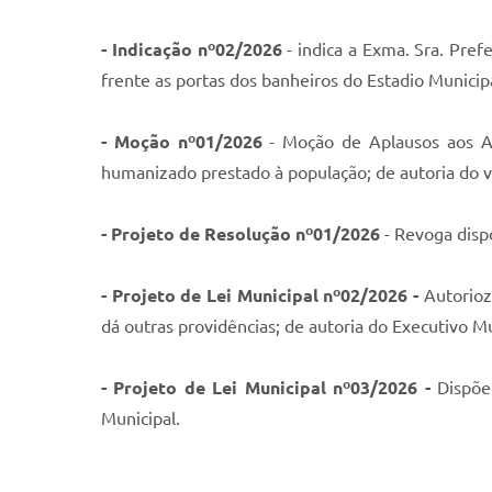
- Indicação nº02/2026
- indica a Exma. Sra. Pref
frente as portas dos banheiros do Estadio Municip
- Moção nº01/2026
- Moção de Aplausos aos Ag
humanizado prestado à população; de autoria do v
- Projeto de Resolução nº01/2026
- Revoga dispo
- Projeto de Lei Municipal nº02/2026 -
Autorioz
dá outras providências; de autoria do Executivo Mu
- Projeto de Lei Municipal nº03/2026 -
Dispõe 
Municipal.