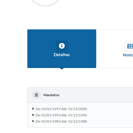
Detalhes
Notíc
Mandatos
De: 01/01/1997 Até: 31/12/2000
De: 01/01/1993 Até: 31/12/1996
De: 01/01/1983 Até: 31/12/1988