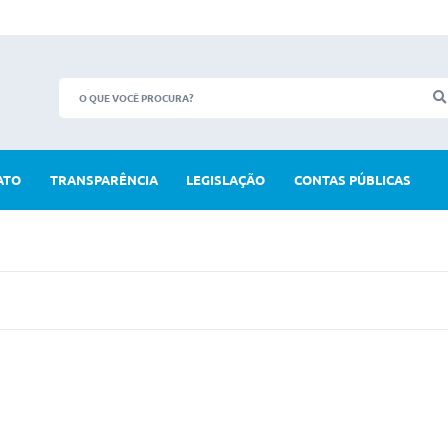
ATO
TRANSPARÊNCIA
LEGISLAÇÃO
CONTAS PÚBLICAS