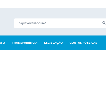
ATO
TRANSPARÊNCIA
LEGISLAÇÃO
CONTAS PÚBLICAS