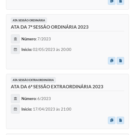
ATA SESSÃO ORDINÁRIA
ATA DA 7ª SESSÃO ORDINÁRIA 2023
Número:
7/2023
Início:
02/05/2023 às 20:00
ATA SESSÃO EXTRAORDINÁRIA
ATA DA 6ª SESSÃO EXTRAORDINÁRIA 2023
Número:
6/2023
Início:
17/04/2023 às 21:00