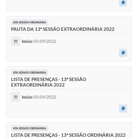
ATA SESSÃO ORDINÁRIA
PAUTA DA 13ª SESSÃO EXTRAORDINÁRIA 2022
Início:
05/09/2022
ATA SESSÃO ORDINÁRIA
LISTA DE PRESENÇAS - 13ª SESSÃO
EXTRAORDINÁRIA 2022
Início:
05/09/2022
ATA SESSÃO ORDINÁRIA
LISTA DE PRESENÇAS - 13ª SESSÃO ORDINÁRIA 2022