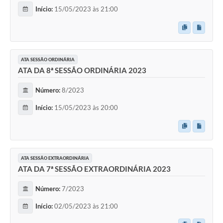
Início:
15/05/2023 às 21:00
ATA SESSÃO ORDINÁRIA
ATA DA 8ª SESSÃO ORDINÁRIA 2023
Número:
8/2023
Início:
15/05/2023 às 20:00
ATA SESSÃO EXTRAORDINÁRIA
ATA DA 7ª SESSÃO EXTRAORDINÁRIA 2023
Número:
7/2023
Início:
02/05/2023 às 21:00