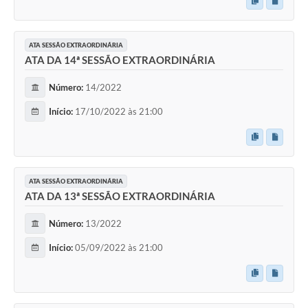
ATA SESSÃO EXTRAORDINÁRIA
ATA DA 14ª SESSÃO EXTRAORDINÁRIA
Número:
14/2022
Início:
17/10/2022 às 21:00
ATA SESSÃO EXTRAORDINÁRIA
ATA DA 13ª SESSÃO EXTRAORDINÁRIA
Número:
13/2022
Início:
05/09/2022 às 21:00