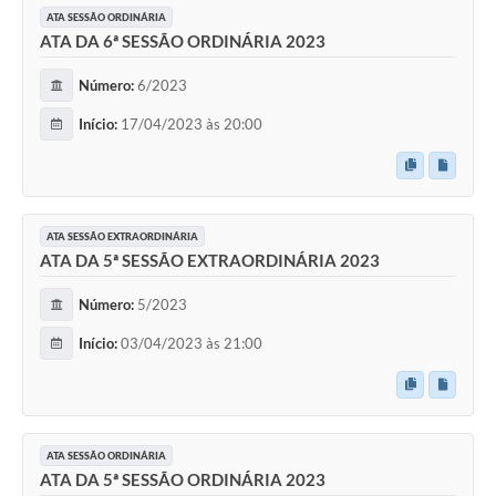
ATA SESSÃO ORDINÁRIA
ATA DA 6ª SESSÃO ORDINÁRIA 2023
Número:
6/2023
Início:
17/04/2023 às 20:00
ATA SESSÃO EXTRAORDINÁRIA
ATA DA 5ª SESSÃO EXTRAORDINÁRIA 2023
Número:
5/2023
Início:
03/04/2023 às 21:00
ATA SESSÃO ORDINÁRIA
ATA DA 5ª SESSÃO ORDINÁRIA 2023