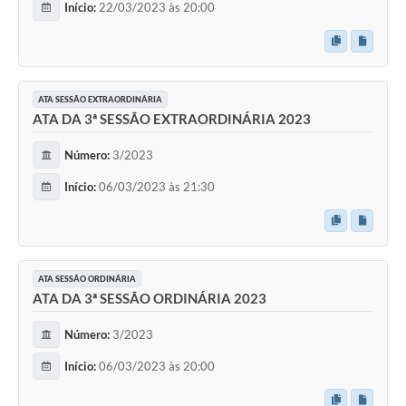
Início:
22/03/2023 às 20:00
ATA SESSÃO EXTRAORDINÁRIA
ATA DA 3ª SESSÃO EXTRAORDINÁRIA 2023
Número:
3/2023
Início:
06/03/2023 às 21:30
ATA SESSÃO ORDINÁRIA
ATA DA 3ª SESSÃO ORDINÁRIA 2023
Número:
3/2023
Início:
06/03/2023 às 20:00