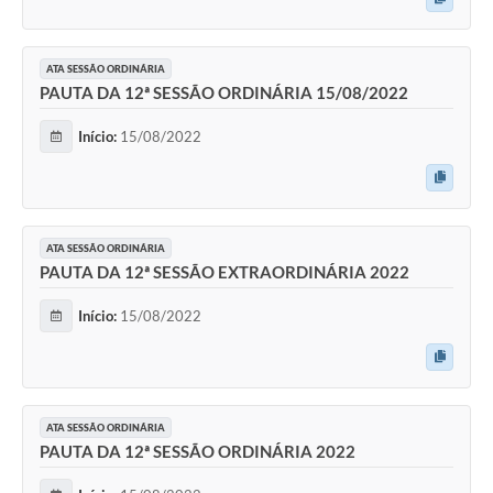
ATA SESSÃO ORDINÁRIA
PAUTA DA 12ª SESSÃO ORDINÁRIA 15/08/2022
Início:
15/08/2022
ATA SESSÃO ORDINÁRIA
PAUTA DA 12ª SESSÃO EXTRAORDINÁRIA 2022
Início:
15/08/2022
ATA SESSÃO ORDINÁRIA
PAUTA DA 12ª SESSÃO ORDINÁRIA 2022