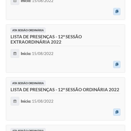
Início:
15/08/2022
ATA SESSÃO ORDINÁRIA
LISTA DE PRESENÇAS - 12ª SESSÃO
EXTRAORDINÁRIA 2022
Início:
15/08/2022
ATA SESSÃO ORDINÁRIA
LISTA DE PRESENÇAS - 12ª SESSÃO ORDINÁRIA 2022
Início:
15/08/2022
ATA SESSÃO ORDINÁRIA