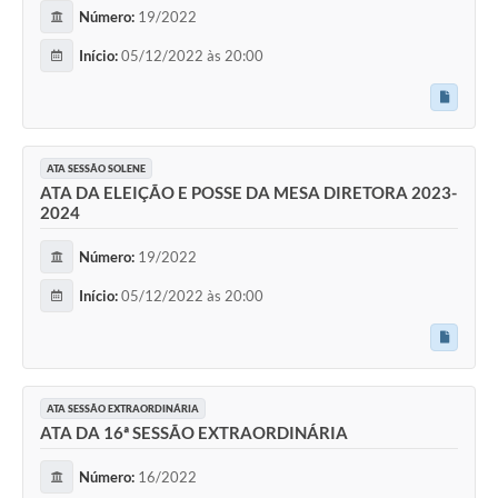
Número:
19/2022
Início:
05/12/2022 às 20:00
ATA SESSÃO SOLENE
ATA DA ELEIÇÃO E POSSE DA MESA DIRETORA 2023-
2024
Número:
19/2022
Início:
05/12/2022 às 20:00
ATA SESSÃO EXTRAORDINÁRIA
ATA DA 16ª SESSÃO EXTRAORDINÁRIA
Número:
16/2022