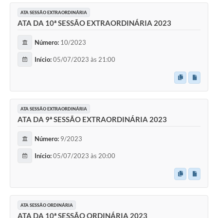
Editais
ATA SESSÃO EXTRAORDINÁRIA
Links
ATA DA 10ª SESSÃO EXTRAORDINÁRIA 2023
Telefones Úteis
Número:
10/2023
Início:
05/07/2023 às 21:00
A Prefeitura
Utilidades
SIC
ATA SESSÃO EXTRAORDINÁRIA
ATA DA 9ª SESSÃO EXTRAORDINÁRIA 2023
Número:
9/2023
Início:
05/07/2023 às 20:00
ATA SESSÃO ORDINÁRIA
ATA DA 10ª SESSÃO ORDINÁRIA 2023