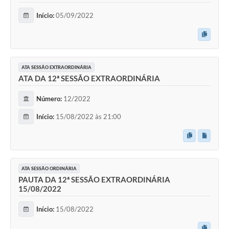
Início:
05/09/2022
ATA SESSÃO EXTRAORDINÁRIA
ATA DA 12ª SESSÃO EXTRAORDINÁRIA
Número:
12/2022
Início:
15/08/2022 às 21:00
ATA SESSÃO ORDINÁRIA
PAUTA DA 12ª SESSÃO EXTRAORDINÁRIA
15/08/2022
Início:
15/08/2022