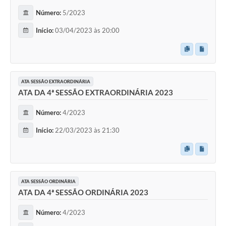
Número:
5/2023
Início:
03/04/2023 às 20:00
ATA SESSÃO EXTRAORDINÁRIA
ATA DA 4ª SESSÃO EXTRAORDINÁRIA 2023
Número:
4/2023
Início:
22/03/2023 às 21:30
ATA SESSÃO ORDINÁRIA
ATA DA 4ª SESSÃO ORDINÁRIA 2023
Número:
4/2023