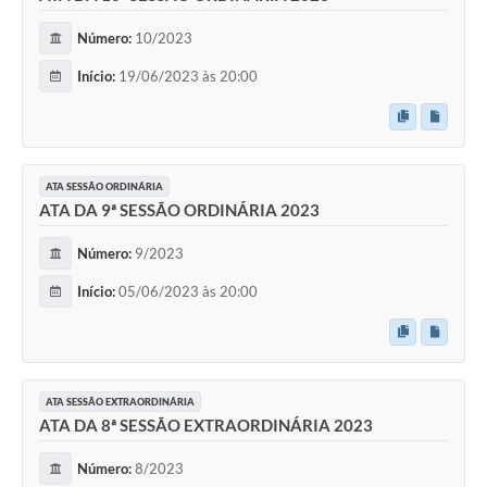
Número:
10/2023
Início:
19/06/2023 às 20:00
ATA SESSÃO ORDINÁRIA
ATA DA 9ª SESSÃO ORDINÁRIA 2023
Número:
9/2023
Início:
05/06/2023 às 20:00
ATA SESSÃO EXTRAORDINÁRIA
ATA DA 8ª SESSÃO EXTRAORDINÁRIA 2023
Número:
8/2023