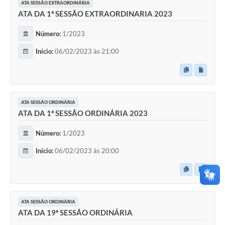
ATA SESSÃO EXTRAORDINÁRIA
ATA DA 1ª SESSÃO EXTRAORDINARIA 2023
Número:
1/2023
Início:
06/02/2023 às 21:00
ATA SESSÃO ORDINÁRIA
ATA DA 1ª SESSÃO ORDINÁRIA 2023
Número:
1/2023
Início:
06/02/2023 às 20:00
ATA SESSÃO ORDINÁRIA
ATA DA 19ª SESSÃO ORDINÁRIA