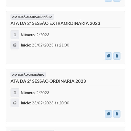
ATA SESSÃO EXTRAORDINÁRIA
ATA DA 2ª SESSÃO EXTRAORDINÁRIA 2023
Número:
2/2023
Início:
23/02/2023 às 21:00
ATA SESSÃO ORDINÁRIA
ATA DA 2ª SESSÃO ORDINÁRIA 2023
Número:
2/2023
Início:
23/02/2023 às 20:00