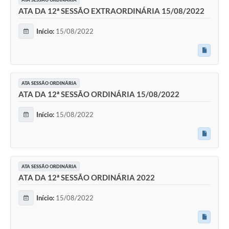
ATA DA 12ª SESSÃO EXTRAORDINÁRIA 15/08/2022
Início:
15/08/2022
ATA SESSÃO ORDINÁRIA
ATA DA 12ª SESSÃO ORDINÁRIA 15/08/2022
Início:
15/08/2022
ATA SESSÃO ORDINÁRIA
ATA DA 12ª SESSÃO ORDINÁRIA 2022
Início:
15/08/2022