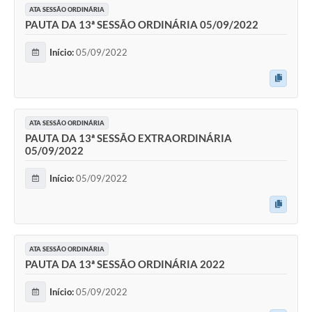
ATA SESSÃO ORDINÁRIA
PAUTA DA 13ª SESSÃO ORDINÁRIA 05/09/2022
Início:
05/09/2022
ATA SESSÃO ORDINÁRIA
PAUTA DA 13ª SESSÃO EXTRAORDINÁRIA
05/09/2022
Início:
05/09/2022
ATA SESSÃO ORDINÁRIA
PAUTA DA 13ª SESSÃO ORDINÁRIA 2022
Início:
05/09/2022