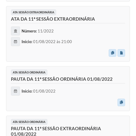
ATA SESSÃO EXTRAORDINÁRIA
ATA DA 11ª SESSÃO EXTRAORDINÁRIA
Número:
11/2022
Início:
01/08/2022 às 21:00
ATA SESSÃO ORDINÁRIA
PAUTA DA 11ª SESSÃO ORDINÁRIA 01/08/2022
Início:
01/08/2022
ATA SESSÃO ORDINÁRIA
PAUTA DA 11ª SESSÃO EXTRAORDINÁRIA
01/08/2022