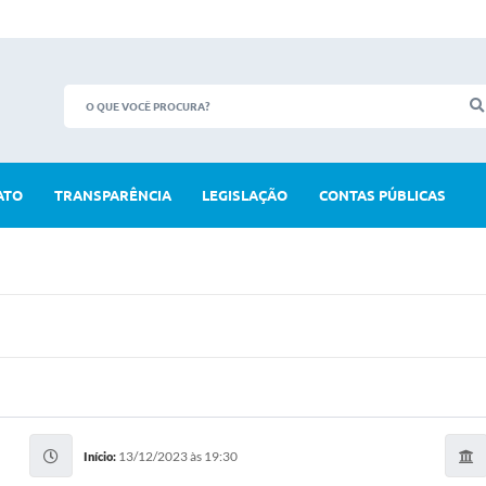
ATO
TRANSPARÊNCIA
LEGISLAÇÃO
CONTAS PÚBLICAS
13/12/2023 às 19:30
Início: