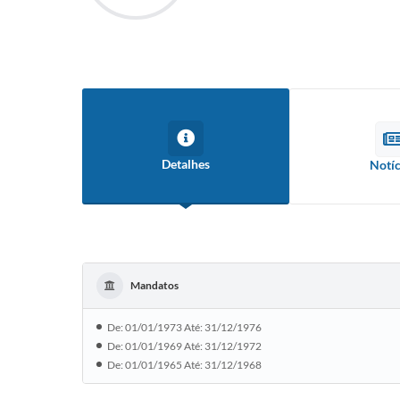
Detalhes
Notíc
Mandatos
De: 01/01/1973 Até: 31/12/1976
De: 01/01/1969 Até: 31/12/1972
De: 01/01/1965 Até: 31/12/1968