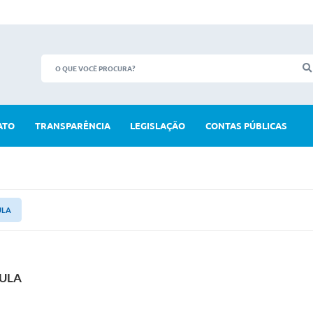
ATO
TRANSPARÊNCIA
LEGISLAÇÃO
CONTAS PÚBLICAS
ULA
AULA