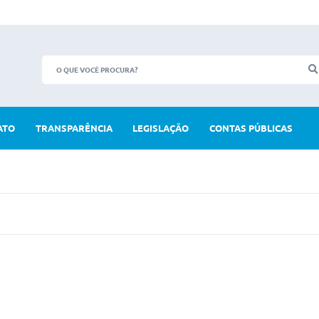
ATO
TRANSPARÊNCIA
LEGISLAÇÃO
CONTAS PÚBLICAS