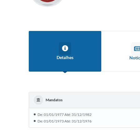
Detalhes
Notíc
Mandatos
De: 01/01/1977 Até: 31/12/1982
De: 01/01/1973 Até: 31/12/1976