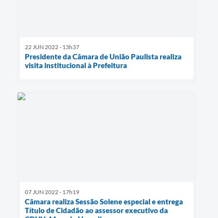
22 JUN 2022 - 13h37
Presidente da Câmara de União Paulista realiza
visita institucional à Prefeitura
07 JUN 2022 - 17h19
Câmara realiza Sessão Solene especial e entrega
Título de Cidadão ao assessor executivo da