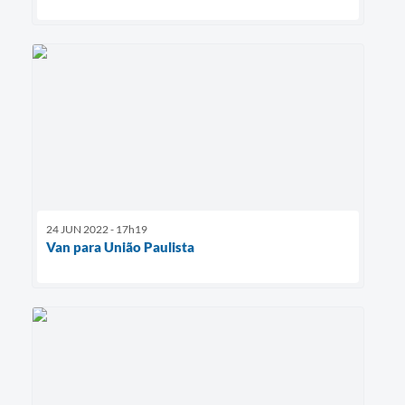
24 JUN 2022 - 17h19
Van para União Paulista