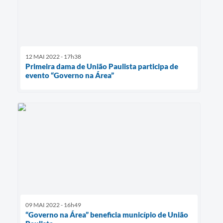
12 MAI 2022 - 17h38
Primeira dama de União Paulista participa de
evento “Governo na Área”
09 MAI 2022 - 16h49
“Governo na Área” beneficia município de União