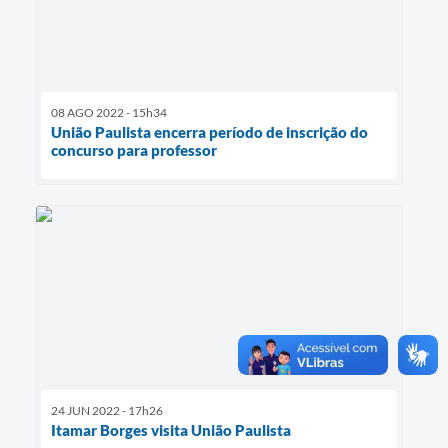
08 AGO 2022 - 15h34
União Paulista encerra período de inscrição do
concurso para professor
24 JUN 2022 - 17h26
Itamar Borges visita União Paulista