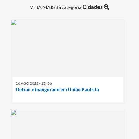
Cidades
VEJA MAIS da categoria
26 AGO 2022 - 13h36
Detran é inaugurado em União Paulista