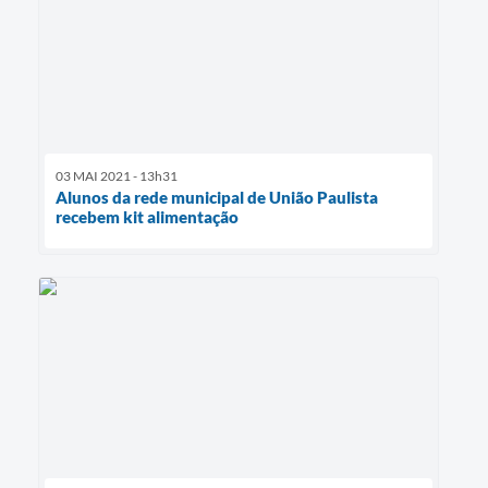
03 MAI 2021 - 13h31
Alunos da rede municipal de União Paulista
recebem kit alimentação