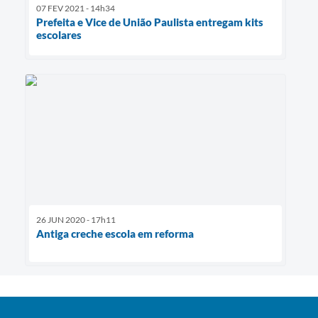
07 FEV 2021 - 14h34
Prefeita e Vice de União Paulista entregam kits
escolares
26 JUN 2020 - 17h11
Antiga creche escola em reforma