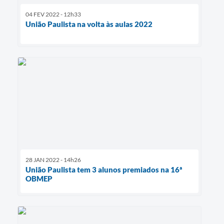
04 FEV 2022 - 12h33
União Paulista na volta às aulas 2022
28 JAN 2022 - 14h26
União Paulista tem 3 alunos premiados na 16ª
OBMEP