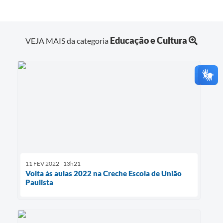
Educação e Cultura
VEJA MAIS da categoria
11 FEV 2022 - 13h21
Volta às aulas 2022 na Creche Escola de União
Paulista