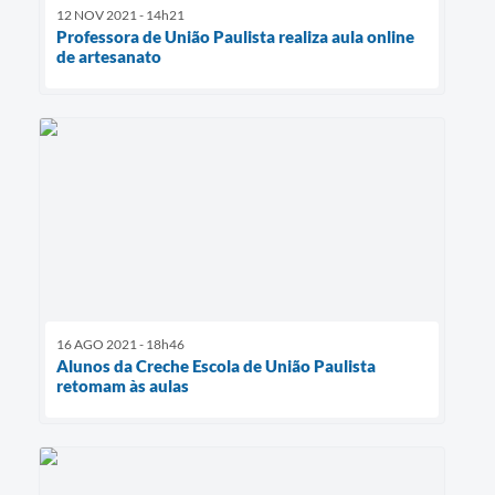
12 NOV 2021 - 14h21
Professora de União Paulista realiza aula online
de artesanato
16 AGO 2021 - 18h46
Alunos da Creche Escola de União Paulista
retomam às aulas