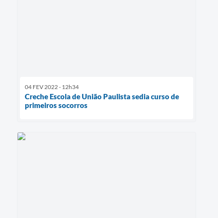
04 FEV 2022 - 12h34
Creche Escola de União Paulista sedia curso de
primeiros socorros