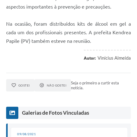
aspectos importantes à prevenção e precauções.
Na ocasião, foram distribuídos kits de álcool em gel a
cada um dos profissionais presentes. A prefeita Kendrea
Papile (PV) também esteve na reunião.
Vinícius Almeida
Autor:
Seja o primeiro a curtir esta
GOSTEI
NÃO GOSTEI
notícia.
Galerias de Fotos Vinculadas
09/08/2021