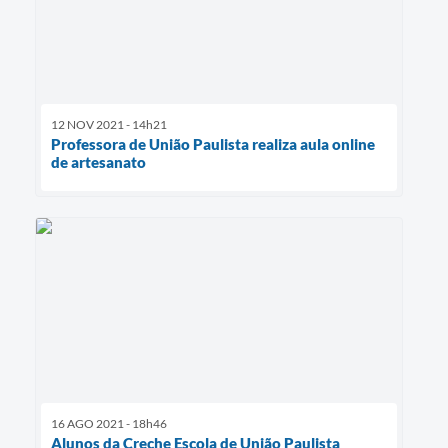
12 NOV 2021 - 14h21
Professora de União Paulista realiza aula online
de artesanato
16 AGO 2021 - 18h46
Alunos da Creche Escola de União Paulista