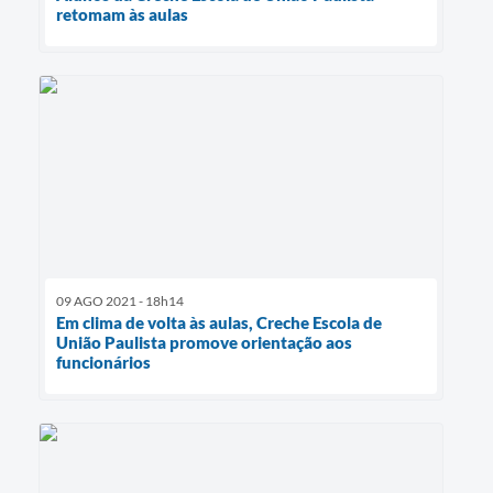
retomam às aulas
09 AGO 2021 - 18h14
Em clima de volta às aulas, Creche Escola de
União Paulista promove orientação aos
funcionários