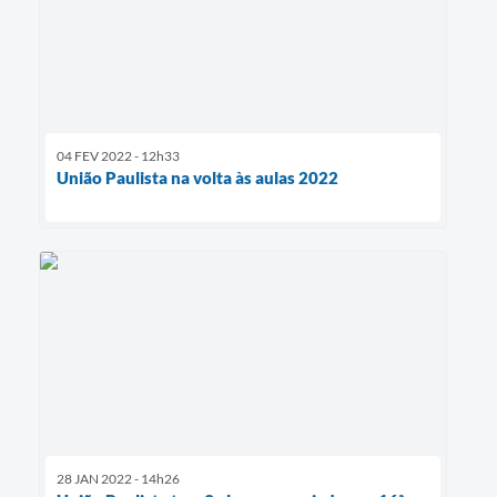
04 FEV 2022 - 12h33
União Paulista na volta às aulas 2022
28 JAN 2022 - 14h26