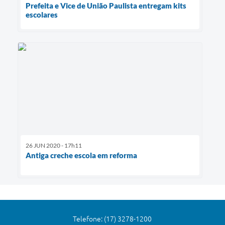
Prefeita e Vice de União Paulista entregam kits
escolares
26 JUN 2020 - 17h11
Antiga creche escola em reforma
Telefone: (17) 3278-1200