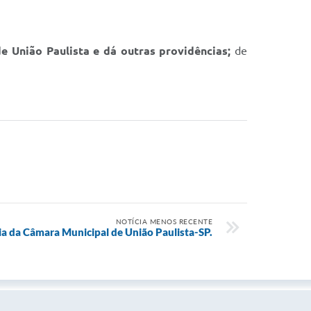
de União Paulista e dá outras providências
;
de
NOTÍCIA MENOS RECENTE
ia da Câmara Municipal de União Paulista-SP.