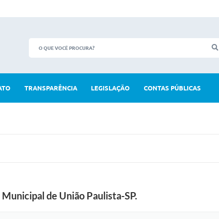
ATO
TRANSPARÊNCIA
LEGISLAÇÃO
CONTAS PÚBLICAS
Municipal de União Paulista-SP.