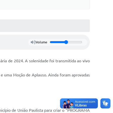
Volume
ária de 2024. A solenidade foi transmitida ao vivo
es e uma Moção de Aplauso. Ainda foram aprovadas
nicípio de União Paulista para criar o “PROGRAMA